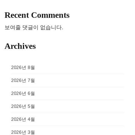
Recent Comments
보여줄 댓글이 없습니다.
Archives
2026년 8월
2026년 7월
2026년 6월
2026년 5월
2026년 4월
2026년 3월