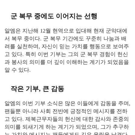
군 복무 중에도 이어지는 선행
알엠은 지난해 12월 현역으로 입대해 현재 군악대에
서 복무 중이다. 군 복무 기간에도 꾸준히 나눔과 배
려를 실천하며, 자신이 믿는 가치를 행동으로 보여주
고 있다. 특히 이번 기부는 그의 군 복무 경험이 헌신
과 봉사의 의미를 더 깊이 이해하는 계기가 되었음을
알 수 있다.
작은 기부, 큰 감동
알엠의 이번 기부 소식은 많은 이들에게 감동을 주며,
팬들뿐 아니라 사회 전반에 긍정적인 메시지를 전하
고 있다. 제복근무자들의 헌신에 대한 감사와 존중의
의미를 되새기게 하는 계기가 되었으며, 그가 추구하
는 가치와 메시지는 팬들에게도 깊은 울림을 남겼다.