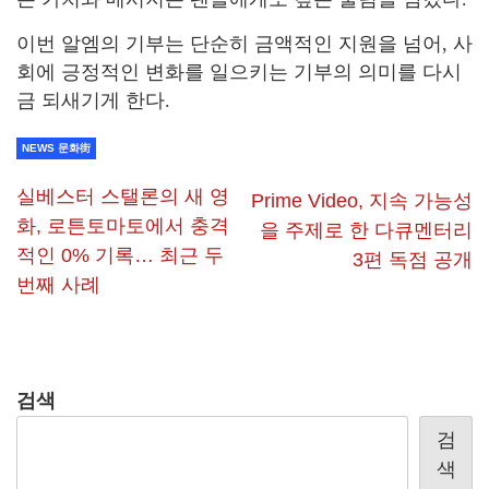
이번 알엠의 기부는 단순히 금액적인 지원을 넘어, 사
회에 긍정적인 변화를 일으키는 기부의 의미를 다시
금 되새기게 한다.
NEWS 문화街
실베스터 스탤론의 새 영
Prime Video, 지속 가능성
화, 로튼토마토에서 충격
을 주제로 한 다큐멘터리
적인 0% 기록… 최근 두
3편 독점 공개
번째 사례
검색
검
색