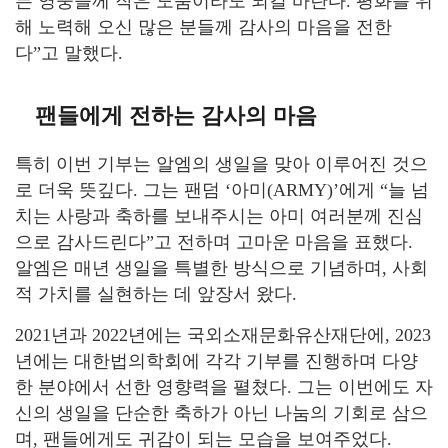
든 영웅들께 작은 도움이라도 되길 바란다. 평화를 위
해 노력해 오신 많은 분들께 감사의 마음을 전한
다”고 말했다.
팬들에게 전하는 감사의 마음
특히 이번 기부는 알엠의 생일을 맞아 이루어진 것으
로 더욱 뜻깊다. 그는 팬덤 ‘아미(ARMY)’에게 “늘 넘
치는 사랑과 축하를 보내주시는 아미 여러분께 진심
으로 감사드린다”고 전하며 고마운 마음을 표했다.
알엠은 매년 생일을 특별한 방식으로 기념하며, 사회
적 가치를 실현하는 데 앞장서 왔다.
2021년과 2022년에는 국외소재문화유산재단에, 2023
년에는 대한법의학회에 각각 기부를 진행하며 다양
한 분야에서 선한 영향력을 펼쳤다. 그는 이번에도 자
신의 생일을 단순한 축하가 아닌 나눔의 기회로 삼으
며, 팬들에게도 귀감이 되는 모습을 보여주었다.