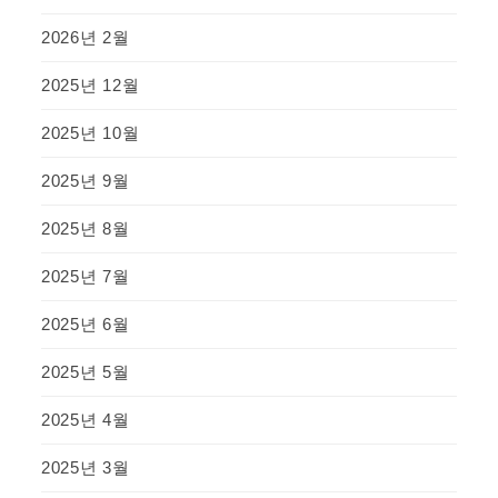
2026년 2월
2025년 12월
2025년 10월
2025년 9월
2025년 8월
2025년 7월
2025년 6월
2025년 5월
2025년 4월
2025년 3월