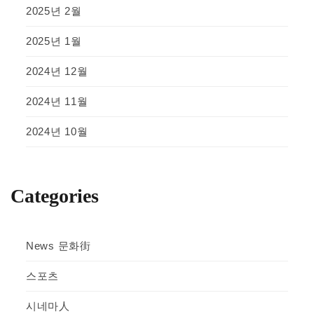
2025년 2월
2025년 1월
2024년 12월
2024년 11월
2024년 10월
Categories
News 문화街
스포츠
시네마人