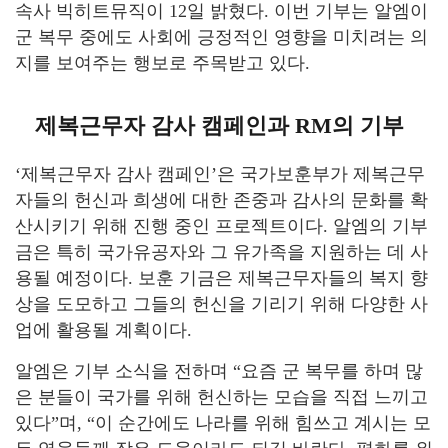
속사 빅히트뮤직이 12일 밝혔다. 이번 기부는 알엠이
군 복무 중에도 사회에 긍정적인 영향을 미치려는 의
지를 보여주는 행보로 주목받고 있다.
제복근무자 감사 캠페인과 RM의 기부
‘제복근무자 감사 캠페인’은 국가보훈부가 제복근무
자들의 헌신과 희생에 대한 존중과 감사의 문화를 확
산시키기 위해 진행 중인 프로젝트이다. 알엠의 기부
금은 특히 국가유공자와 그 유가족을 지원하는 데 사
용될 예정이다. 보훈 기금은 제복근무자들의 복지 향
상을 도모하고 그들의 헌신을 기리기 위해 다양한 사
업에 활용될 계획이다.
알엠은 기부 소식을 전하며 “요즘 군 복무를 하며 많
은 분들이 국가를 위해 헌신하는 모습을 직접 느끼고
있다”며, “이 순간에도 나라를 위해 힘쓰고 계시는 모