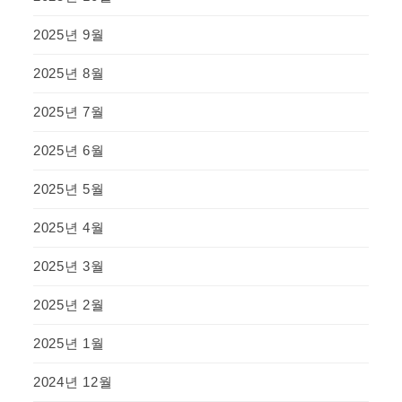
2025년 9월
2025년 8월
2025년 7월
2025년 6월
2025년 5월
2025년 4월
2025년 3월
2025년 2월
2025년 1월
2024년 12월