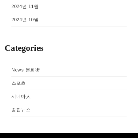
2024년 11월
2024년 10월
Categories
News 문화街
스포츠
시네마人
종합뉴스