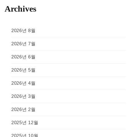
Archives
2026년 8월
2026년 7월
2026년 6월
2026년 5월
2026년 4월
2026년 3월
2026년 2월
2025년 12월
2025년 10월