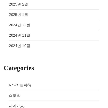
2025년 2월
2025년 1월
2024년 12월
2024년 11월
2024년 10월
Categories
News 문화街
스포츠
시네마人