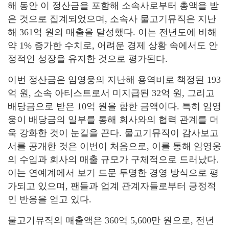
해 동안 이 정산금을 포함해 소속사로부터 총액을 받
은 것으로 집계되었으며, 소속사 물고기뮤직은 지난
해 361억 원의 매출을 달성했다. 이는 전년도에 비해
약 1% 증가한 수치로, 어려운 경제 상황 속에서도 안
정적인 성장을 유지한 것으로 평가된다.
이번 정산금은 임영웅의 지난해 용역비로 책정된 193
억 원, 소속 아티스트로서 미지급된 32억 원, 그리고
배당금으로 받은 10억 원을 합한 금액이다. 특히 임영
웅이 배당금의 일부를 통해 회사와의 협력 관계를 더
욱 강화한 것이 눈길을 끈다. 물고기뮤직이 감사보고
서를 공개한 것은 이번이 처음으로, 이를 통해 임영웅
의 수입과 회사의 매출 규모가 구체적으로 드러났다.
이는 연예계에서 보기 드문 투명한 경영 방식으로 평
가되고 있으며, 팬들과 업계 관계자들로부터 긍정적
인 반응을 얻고 있다.
물고기뮤직의 매출액은 360억 5,600만 원으로, 전년