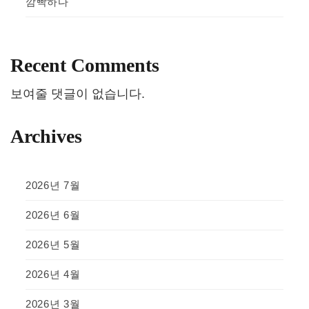
깜빡하다
Recent Comments
보여줄 댓글이 없습니다.
Archives
2026년 7월
2026년 6월
2026년 5월
2026년 4월
2026년 3월