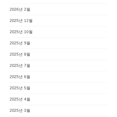
2026년 2월
2025년 12월
2025년 10월
2025년 9월
2025년 8월
2025년 7월
2025년 6월
2025년 5월
2025년 4월
2025년 3월