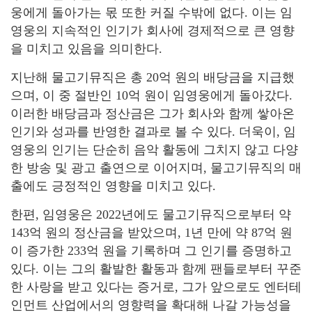
웅에게 돌아가는 몫 또한 커질 수밖에 없다. 이는 임
영웅의 지속적인 인기가 회사에 경제적으로 큰 영향
을 미치고 있음을 의미한다.
지난해 물고기뮤직은 총 20억 원의 배당금을 지급했
으며, 이 중 절반인 10억 원이 임영웅에게 돌아갔다.
이러한 배당금과 정산금은 그가 회사와 함께 쌓아온
인기와 성과를 반영한 결과로 볼 수 있다. 더욱이, 임
영웅의 인기는 단순히 음악 활동에 그치지 않고 다양
한 방송 및 광고 출연으로 이어지며, 물고기뮤직의 매
출에도 긍정적인 영향을 미치고 있다.
한편, 임영웅은 2022년에도 물고기뮤직으로부터 약
143억 원의 정산금을 받았으며, 1년 만에 약 87억 원
이 증가한 233억 원을 기록하며 그 인기를 증명하고
있다. 이는 그의 활발한 활동과 함께 팬들로부터 꾸준
한 사랑을 받고 있다는 증거로, 그가 앞으로도 엔터테
인먼트 산업에서의 영향력을 확대해 나갈 가능성을