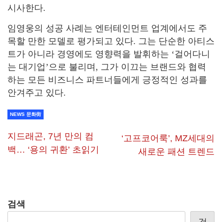
시사한다.
임영웅의 성공 사례는 엔터테인먼트 업계에서도 주
목할 만한 모델로 평가되고 있다. 그는 단순한 아티스
트가 아니라 경영에도 영향력을 발휘하는 ‘걸어다니
는 대기업’으로 불리며, 그가 이끄는 브랜드와 협력
하는 모든 비즈니스 파트너들에게 긍정적인 성과를
안겨주고 있다.
NEWS 문화街
지드래곤, 7년 만의 컴
‘고프코어룩’, MZ세대의
백… ‘용의 귀환’ 초읽기
새로운 패션 트렌드
검색
검