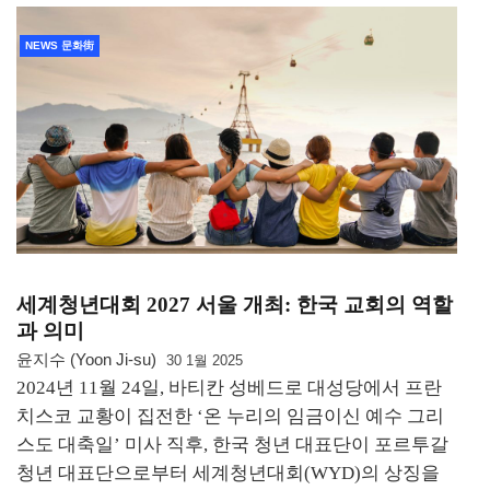
NEWS 문화街
세계청년대회 2027 서울 개최: 한국 교회의 역할
과 의미
윤지수 (Yoon Ji-su)
30 1월 2025
2024년 11월 24일, 바티칸 성베드로 대성당에서 프란
치스코 교황이 집전한 ‘온 누리의 임금이신 예수 그리
스도 대축일’ 미사 직후, 한국 청년 대표단이 포르투갈
청년 대표단으로부터 세계청년대회(WYD)의 상징을