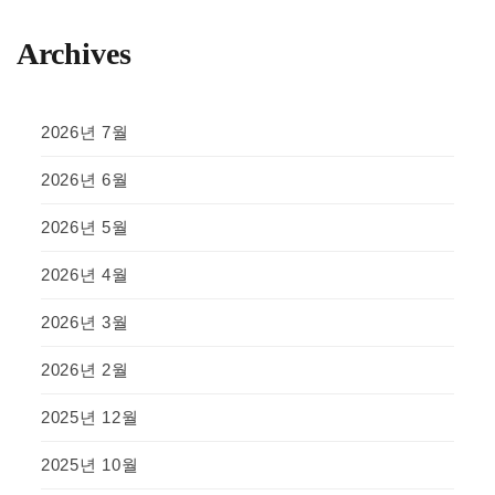
Archives
2026년 7월
2026년 6월
2026년 5월
2026년 4월
2026년 3월
2026년 2월
2025년 12월
2025년 10월