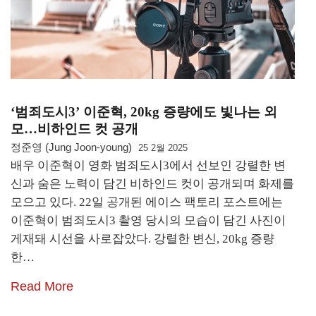
‘범죄도시3’ 이준혁, 20kg 증량에도 빛나는 외
모…비하인드 컷 공개
정준영 (Jung Joon-young)
25 2월 2025
배우 이준혁이 영화 범죄도시3에서 선보인 강렬한 변
신과 숨은 노력이 담긴 비하인드 컷이 공개되며 화제를
모으고 있다. 22일 공개된 에이스 팩토리 포스트에는
이준혁이 범죄도시3 촬영 당시의 모습이 담긴 사진이
게재돼 시선을 사로잡았다. 강렬한 변신, 20kg 증량
한…
Read More