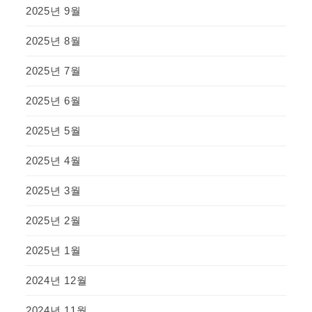
2025년 9월
2025년 8월
2025년 7월
2025년 6월
2025년 5월
2025년 4월
2025년 3월
2025년 2월
2025년 1월
2024년 12월
2024년 11월