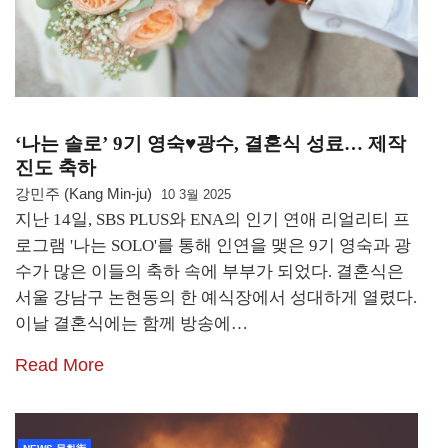
‘나는 솔로’ 9기 영숙♥광수, 결혼식 성료… 제작
진도 축하
강민주 (Kang Min-ju)
10 3월 2025
지난 14일, SBS PLUS와 ENA의 인기 연애 리얼리티 프
로그램 '나는 SOLO'를 통해 인연을 맺은 9기 영숙과 광
수가 많은 이들의 축하 속에 부부가 되었다. 결혼식은
서울 강남구 논현동의 한 예식장에서 성대하게 열렸다.
이날 결혼식에는 함께 방송에…
Read More