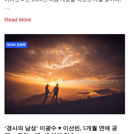
…
Read More
NEWS 문화街
‘경사의 남성’ 이광수 ♥ 이선빈, 5개월 연애 공