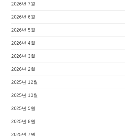
2026년 7월
2026년 6월
2026년 5월
2026년 4월
2026년 3월
2026년 2월
2025년 12월
2025년 10월
2025년 9월
2025년 8월
2025년 7월