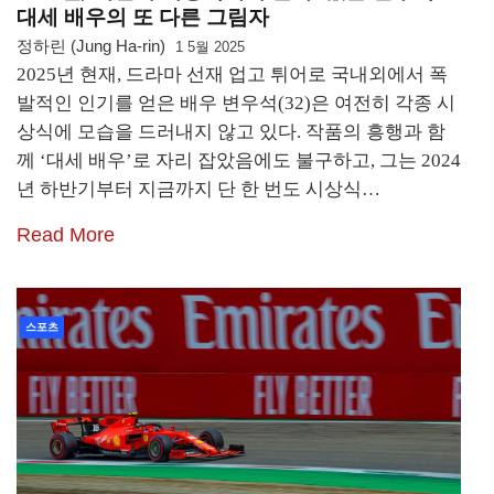
대세 배우의 또 다른 그림자
정하린 (Jung Ha-rin)
1 5월 2025
2025년 현재, 드라마 선재 업고 튀어로 국내외에서 폭
발적인 인기를 얻은 배우 변우석(32)은 여전히 각종 시
상식에 모습을 드러내지 않고 있다. 작품의 흥행과 함
께 ‘대세 배우’로 자리 잡았음에도 불구하고, 그는 2024
년 하반기부터 지금까지 단 한 번도 시상식…
Read More
스포츠