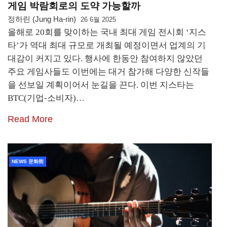
게임 박람회로의 도약 가능할까
정하린 (Jung Ha-rin)
26 6월 2025
올해로 20회를 맞이하는 국내 최대 게임 전시회 ‘지스
타’가 역대 최대 규모로 개최될 예정이면서 업계의 기
대감이 커지고 있다. 행사에 한동안 참여하지 않았던
주요 게임사들도 이번에는 대거 참가해 다양한 신작들
을 선보일 계획이어서 눈길을 끈다. 이번 지스타는
BTC(기업-소비자)…
Read More
NEWS 문화街