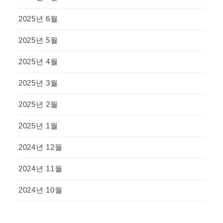
2025년 6월
2025년 5월
2025년 4월
2025년 3월
2025년 2월
2025년 1월
2024년 12월
2024년 11월
2024년 10월