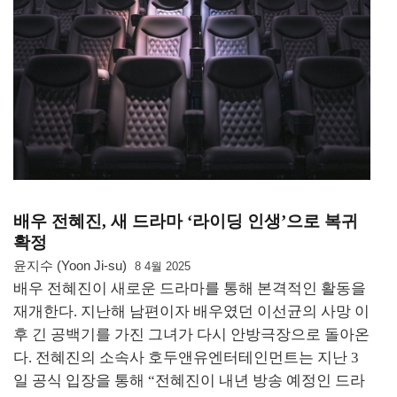
배우 전혜진, 새 드라마 ‘라이딩 인생’으로 복귀
확정
윤지수 (Yoon Ji-su)
8 4월 2025
배우 전혜진이 새로운 드라마를 통해 본격적인 활동을
재개한다. 지난해 남편이자 배우였던 이선균의 사망 이
후 긴 공백기를 가진 그녀가 다시 안방극장으로 돌아온
다. 전혜진의 소속사 호두앤유엔터테인먼트는 지난 3
일 공식 입장을 통해 “전혜진이 내년 방송 예정인 드라