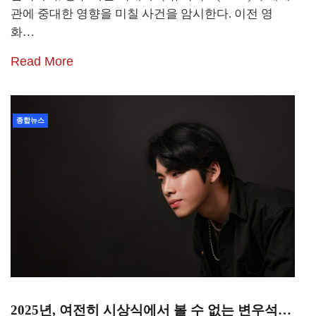
관에 중대한 영향을 미칠 사건을 암시한다. 이전 영
화…
Read More
종합뉴스
2025년, 여전히 시상식에서 볼 수 없는 변우석…