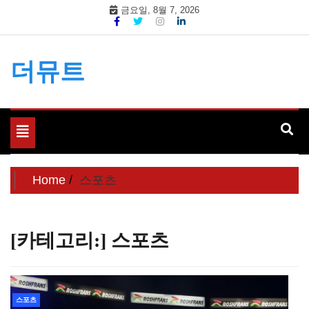
Skip
금요일, 8월 7, 2026
to
content
더뮤트
Toggle
navigation
Home
스포츠
[카테고리:]
스포츠
스포츠