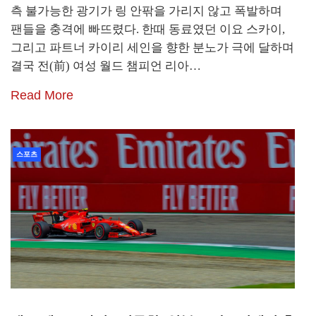
측 불가능한 광기가 링 안팎을 가리지 않고 폭발하며
팬들을 충격에 빠뜨렸다. 한때 동료였던 이요 스카이,
그리고 파트너 카이리 세인을 향한 분노가 극에 달하며
결국 전(前) 여성 월드 챔피언 리아…
Read More
스포츠