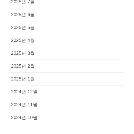
2025년 7월
2025년 6월
2025년 5월
2025년 4월
2025년 3월
2025년 2월
2025년 1월
2024년 12월
2024년 11월
2024년 10월