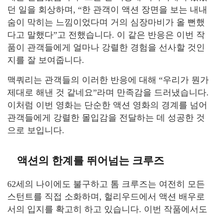
던 일을 회상하며, “한 관객이 액션 장면을 보는 내내
숨이 막히는 느낌이었다며 거의 심장마비가 올 뻔했
다고 말했다”고 전했습니다. 이 같은 반응은 이번 작
품이 관객들에게 얼마나 강렬한 경험을 선사할 것인
지를 잘 보여줍니다.
맥쿼리는 관객들의 이러한 반응에 대해 “우리가 뭔가
제대로 해낸 것 같네요”라며 만족감을 드러냈습니다.
이처럼 이번 영화는 단순한 액션 영화의 경계를 넘어
관객들에게 강렬한 몰입감을 전달하는 데 성공한 것
으로 보입니다.
액션의 한계를 뛰어넘는 크루즈
62세의 나이에도 불구하고 톰 크루즈는 여전히 모든
스턴트를 직접 소화하며, 헐리우드에서 액션 배우로
서의 입지를 확고히 하고 있습니다. 이번 작품에서도