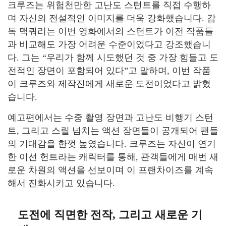
크루즈는 위험천만한 고난도 스턴트를 직접 수행하
며 자신의 전설적인 이미지를 더욱 강화했습니다. 감
독 맥쿼리는 이번 영화에서의 스턴트가 이전 작품들
과 비교해도 가장 어려운 수준이었다고 강조했습니
다. 그는 “우리가 함께 시도했던 것 중 가장 힘들고 도
전적인 장면이 포함되어 있다”고 말하며, 이번 작품
이 크루즈와 제작진에게 새로운 도전이었다고 밝혔
습니다.
예고편에서는 수중 촬영 장면과 고난도 비행기 스턴
트, 그리고 스릴 넘치는 액션 장면들이 공개되어 팬들
의 기대감을 한껏 높였습니다. 크루즈는 자신이 연기
한 이선 헌트라는 캐릭터를 통해, 관객들에게 매번 새
로운 차원의 액션을 선보이며 이 프랜차이즈를 계속
해서 진화시키고 있습니다.
도전에 직면한 전작, 그리고 새로운 기