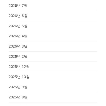
2026년 7월
2026년 6월
2026년 5월
2026년 4월
2026년 3월
2026년 2월
2025년 12월
2025년 10월
2025년 9월
2025년 8월