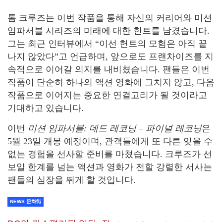
톰 크루즈는 이번 작품을 통해 자신의 커리어와 미션
임파서블 시리즈의 미래에 대한 힌트를 남겼습니다.
그는 최근 인터뷰에서 “이선 헌트의 모험은 아직 끝
나지 않았다”고 언급하며, 앞으로도 프랜차이즈를 지
속적으로 이어갈 의지를 내비쳤습니다. 팬들은 이번
작품이 단순히 하나의 액션 영화에 그치지 않고, 다음
작품으로 이어지는 중요한 연결고리가 될 것이라고
기대하고 있습니다.
이번
미션 임파서블: 데드 레코닝 – 파이널 레코닝
은
5월 23일 개봉 예정이며, 관객들에게 또 다른 잊을 수
없는 경험을 선사할 준비를 마쳤습니다. 크루즈가 선
보일 한계를 넘는 액션과 영화가 전할 강렬한 서사는
팬들의 심장을 뛰게 할 것입니다.
NEWS 문화街