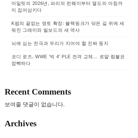
아일릿의 2026년, 파리의 런웨이부터 열도의 아침까
지 집어삼키다
K팝의 끝없는 영토 확장: 블랙핑크가 닦은 길 위에 세
워진 그래미와 빌보드의 새 역사
뇌에 심는 전극과 우리가 지어야 할 진짜 둥지
코디 로즈, WWE ‘빅 4’ PLE 전격 교체… 로얄 럼블은
깜빡하다
Recent Comments
보여줄 댓글이 없습니다.
Archives