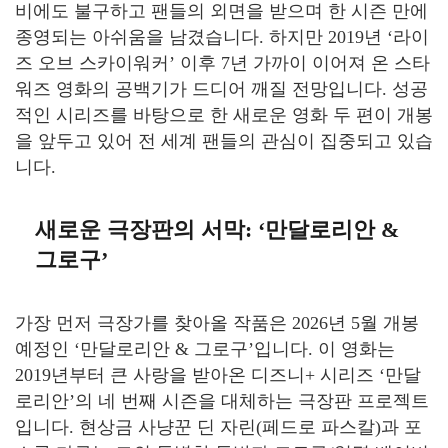
비에도 불구하고 팬들의 외면을 받으며 한 시즌 만에
종영되는 아쉬움을 남겼습니다. 하지만 2019년 ‘라이
즈 오브 스카이워커’ 이후 7년 가까이 이어져 온 스타
워즈 영화의 공백기가 드디어 깨질 전망입니다. 성공
적인 시리즈를 바탕으로 한 새로운 영화 두 편이 개봉
을 앞두고 있어 전 세계 팬들의 관심이 집중되고 있습
니다.
새로운 극장판의 서막: ‘만달로리안 &
그로구’
가장 먼저 극장가를 찾아올 작품은 2026년 5월 개봉
예정인 ‘만달로리안 & 그로구’입니다. 이 영화는
2019년부터 큰 사랑을 받아온 디즈니+ 시리즈 ‘만달
로리안’의 네 번째 시즌을 대체하는 극장판 프로젝트
입니다. 현상금 사냥꾼 딘 자린(페드로 파스칼)과 포