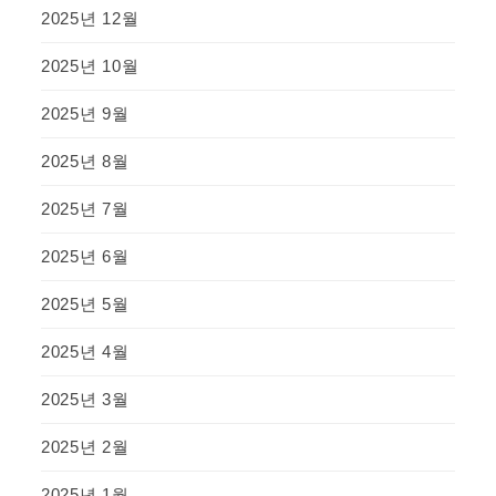
2025년 12월
2025년 10월
2025년 9월
2025년 8월
2025년 7월
2025년 6월
2025년 5월
2025년 4월
2025년 3월
2025년 2월
2025년 1월