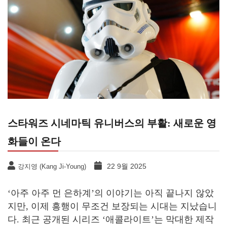
스타워즈 시네마틱 유니버스의 부활: 새로운 영
화들이 온다
22 9월 2025
강지영 (Kang Ji-Young)
‘아주 아주 먼 은하계’의 이야기는 아직 끝나지 않았
지만, 이제 흥행이 무조건 보장되는 시대는 지났습니
다. 최근 공개된 시리즈 ‘애콜라이트’는 막대한 제작