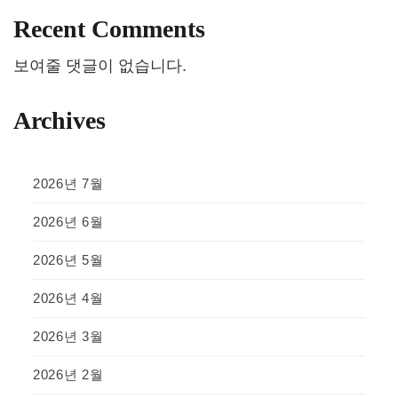
Recent Comments
보여줄 댓글이 없습니다.
Archives
2026년 7월
2026년 6월
2026년 5월
2026년 4월
2026년 3월
2026년 2월