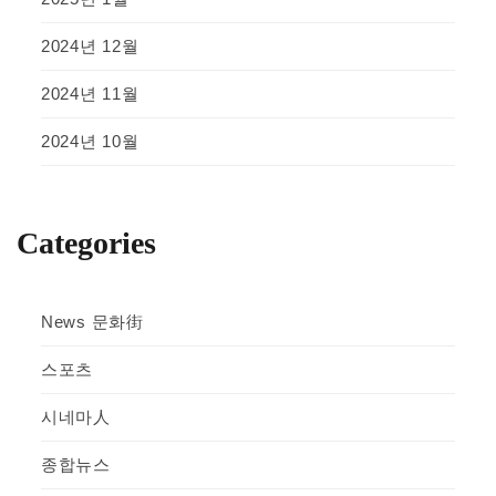
2024년 12월
2024년 11월
2024년 10월
Categories
News 문화街
스포츠
시네마人
종합뉴스