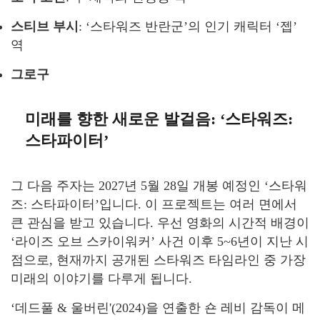
스티브 부시
: ‘스타워즈 반란군’의 인기 캐릭터 ‘젭’
역
그로구
미래를 향한 새로운 발걸음: ‘스타워즈:
스타파이터’
그 다음 주자는 2027년 5월 28일 개봉 예정인 ‘스타워
즈: 스타파이터’입니다. 이 프로젝트는 여러 면에서
큰 관심을 받고 있습니다. 우선 영화의 시간적 배경이
‘라이즈 오브 스카이워커’ 사건 이후 5~6년이 지난 시
점으로, 현재까지 공개된 스타워즈 타임라인 중 가장
미래의 이야기를 다루게 됩니다.
‘데드풀 & 울버린'(2024)을 연출한 숀 레비 감독이 메