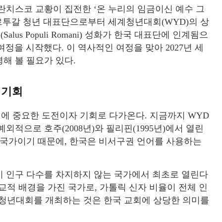
 프란치스코 교황이 집전한 ‘온 누리의 임금이신 예수 그
포르투갈 청년 대표단으로부터 세계청년대회(WYD)의 상
us Populi Romani) 성화가 한국 대표단에 인계됨으
여정을 시작했다. 이 역사적인 여정을 맞아 2027년 세
해 볼 필요가 있다.
 기회
회에 중요한 도전이자 기회로 다가온다. 지금까지 WYD
적으로 호주(2008년)와 필리핀(1995년)에서 열린
 국가이기 때문에, 한국은 비서구권 언어를 사용하는
이 인구 다수를 차지하지 않는 국가에서 최초로 열린다
종교적 배경을 가진 국가로, 가톨릭 신자 비율이 전체 인
세계청년대회를 개최하는 것은 한국 교회에 상당한 의미를