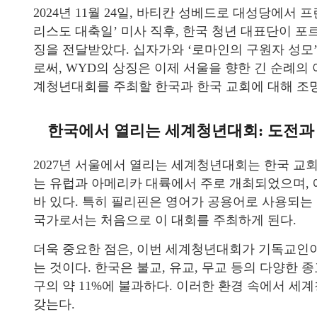
2024년 11월 24일, 바티칸 성베드로 대성당에서
리스도 대축일’ 미사 직후, 한국 청년 대표단이 
징을 전달받았다. 십자가와 ‘로마인의 구원자 성모’(Sal
로써, WYD의 상징은 이제 서울을 향한 긴 순례의 
계청년대회를 주최할 한국과 한국 교회에 대해 조명
한국에서 열리는 세계청년대회: 도전과
2027년 서울에서 열리는 세계청년대회는 한국 교
는 유럽과 아메리카 대륙에서 주로 개최되었으며, 예외
바 있다. 특히 필리핀은 영어가 공용어로 사용되는
국가로서는 처음으로 이 대회를 주최하게 된다.
더욱 중요한 점은, 이번 세계청년대회가 기독교인
는 것이다. 한국은 불교, 유교, 무교 등의 다양한 
구의 약 11%에 불과하다. 이러한 환경 속에서 
갖는다.