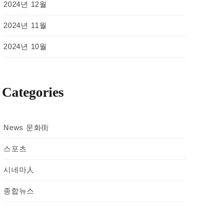
2024년 12월
2024년 11월
2024년 10월
Categories
News 문화街
스포츠
시네마人
종합뉴스