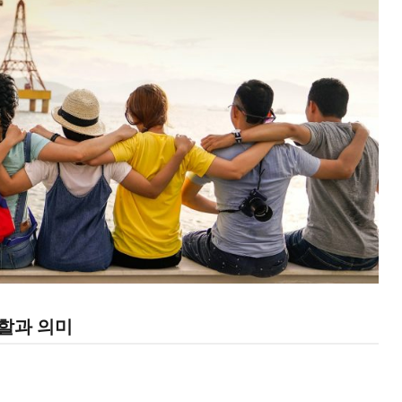
역할과 의미