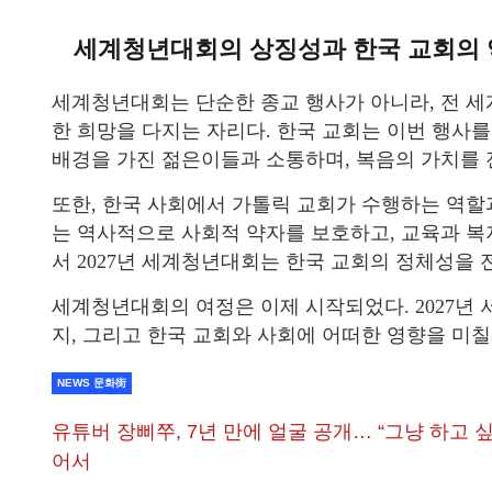
세계청년대회의 상징성과 한국 교회의
세계청년대회는 단순한 종교 행사가 아니라, 전 세
한 희망을 다지는 자리다. 한국 교회는 이번 행사
배경을 가진 젊은이들과 소통하며, 복음의 가치를 
또한, 한국 사회에서 가톨릭 교회가 수행하는 역할
는 역사적으로 사회적 약자를 보호하고, 교육과 복
서 2027년 세계청년대회는 한국 교회의 정체성을 
세계청년대회의 여정은 이제 시작되었다. 2027년
지, 그리고 한국 교회와 사회에 어떠한 영향을 미칠
NEWS 문화街
유튜버 장삐쭈, 7년 만에 얼굴 공개… “그냥 하고 
어서