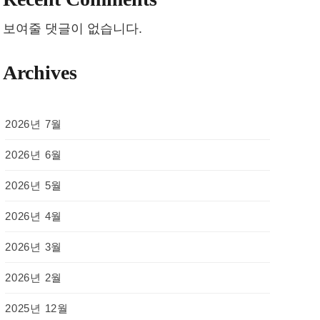
보여줄 댓글이 없습니다.
Archives
2026년 7월
2026년 6월
2026년 5월
2026년 4월
2026년 3월
2026년 2월
2025년 12월