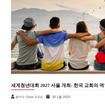
세계청년대회 2027 서울 개최: 한국 교회의 
30 1월 2025
윤지수 (Yoon Ji-Su)