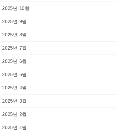
2025년 10월
2025년 9월
2025년 8월
2025년 7월
2025년 6월
2025년 5월
2025년 4월
2025년 3월
2025년 2월
2025년 1월