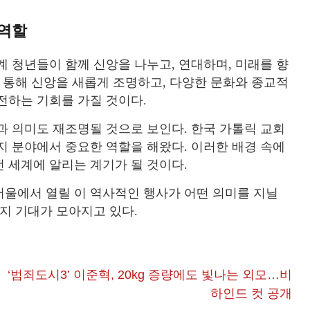
 역할
계 청년들이 함께 신앙을 나누고, 연대하며, 미래를 향
를 통해 신앙을 새롭게 조명하고, 다양한 문화와 종교적
전하는 기회를 가질 것이다.
과 의미도 재조명될 것으로 보인다. 한국 가톨릭 교회
지 분야에서 중요한 역할을 해왔다. 이러한 배경 속에
전 세계에 알리는 계기가 될 것이다.
 서울에서 열릴 이 역사적인 행사가 어떤 의미를 지닐
지 기대가 모아지고 있다.
싶
‘범죄도시3’ 이준혁, 20kg 증량에도 빛나는 외모…비
하인드 컷 공개