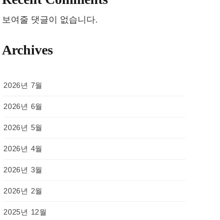
보여줄 댓글이 없습니다.
Archives
2026년 7월
2026년 6월
2026년 5월
2026년 4월
2026년 3월
2026년 2월
2025년 12월