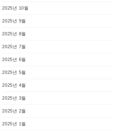
2025년 10월
2025년 9월
2025년 8월
2025년 7월
2025년 6월
2025년 5월
2025년 4월
2025년 3월
2025년 2월
2025년 1월