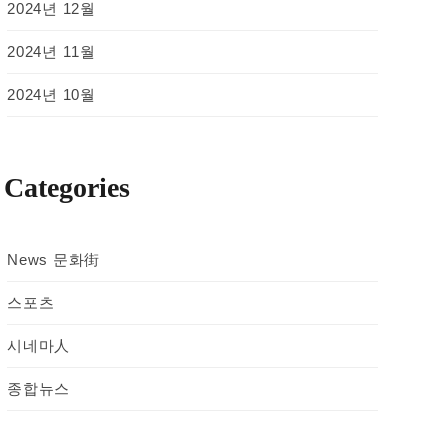
2024년 12월
2024년 11월
2024년 10월
Categories
News 문화街
스포츠
시네마人
종합뉴스