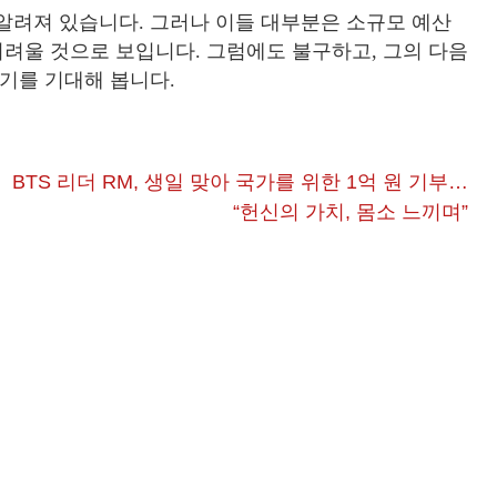
알려져 있습니다. 그러나 이들 대부분은 소규모 예산
어려울 것으로 보입니다. 그럼에도 불구하고, 그의 다음
얻기를 기대해 봅니다.
BTS 리더 RM, 생일 맞아 국가를 위한 1억 원 기부…
“헌신의 가치, 몸소 느끼며”