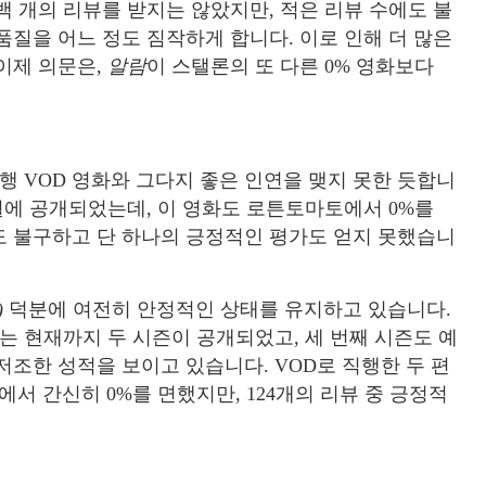
 개의 리뷰를 받지는 않았지만, 적은 리뷰 수에도 불
품질을 어느 정도 짐작하게 합니다. 이로 인해 더 많은
이제 의문은,
알람
이 스탤론의 또 다른 0% 영화보다
직행 VOD 영화와 그다지 좋은 인연을 맺지 못한 듯합니
월에 공개되었는데, 이 영화도 로튼토마토에서 0%를
도 불구하고 단 하나의 긍정적인 평가도 얻지 못했습니
)
덕분에 여전히 안정적인 상태를 유지하고 있습니다.
라마는 현재까지 두 시즌이 공개되었고, 세 번째 시즌도 예
조한 성적을 보이고 있습니다. VOD로 직행한 두 편
서 간신히 0%를 면했지만, 124개의 리뷰 중 긍정적